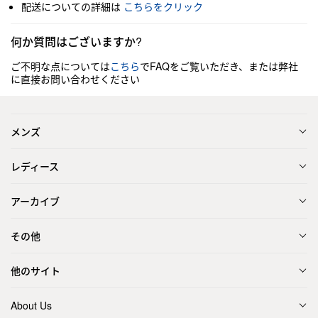
配送についての詳細は
こちらをクリック
何か質問はございますか?
ご不明な点については
こちら
でFAQをご覧いただき、または弊社
に直接お問い合わせください
メンズ
レディース
アーカイブ
その他
他のサイト
About Us