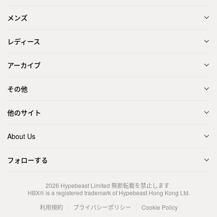
メンズ
レディース
アーカイブ
その他
他のサイト
About Us
フォローする
2026
Hypebeast Limited
無断転載を禁止します
HBX® is a registered trademark of Hypebeast Hong Kong Ltd.
利用規約
プライバシーポリシー
Cookie Policy