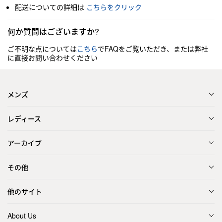
配送についての詳細は
こちらをクリック
何か質問はございますか?
ご不明な点については
こちら
でFAQをご覧いただき、または弊社
に直接お問い合わせください
メンズ
レディース
アーカイブ
その他
他のサイト
About Us