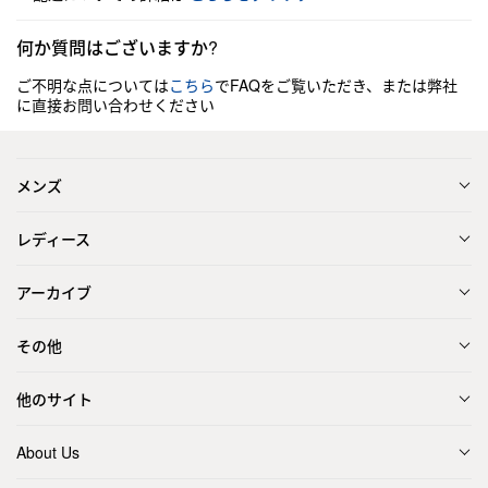
何か質問はございますか?
ご不明な点については
こちら
でFAQをご覧いただき、または弊社
に直接お問い合わせください
メンズ
レディース
アーカイブ
その他
他のサイト
About Us