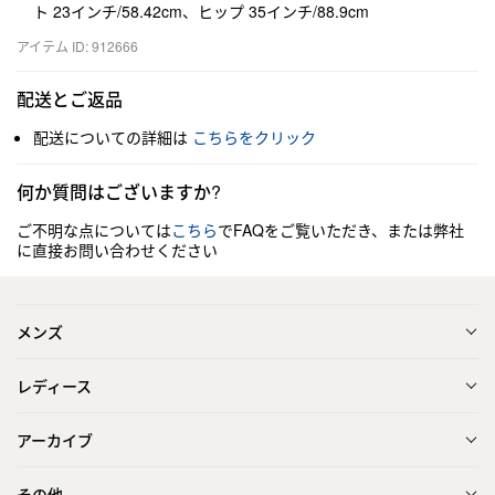
ト 23インチ/58.42cm、ヒップ 35インチ/88.9cm
アイテム ID: 912666
配送とご返品
配送についての詳細は
こちらをクリック
何か質問はございますか?
ご不明な点については
こちら
でFAQをご覧いただき、または弊社
に直接お問い合わせください
メンズ
レディース
アーカイブ
その他