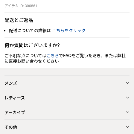
アイテム ID: 306861
配送とご返品
配送についての詳細は
こちらをクリック
何か質問はございますか?
ご不明な点については
こちら
でFAQをご覧いただき、または弊社
に直接お問い合わせください
メンズ
レディース
アーカイブ
その他