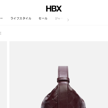
リー
ライフスタイル
セール
ジャーナル
E