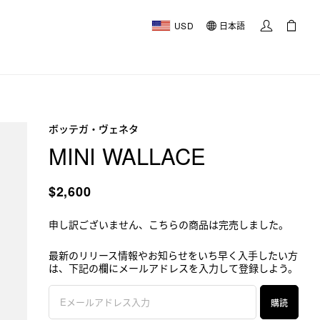
USD
日本語
ボッテガ・ヴェネタ
MINI WALLACE
$2,600
申し訳ございません、こちらの商品は完売しました。
最新のリリース情報やお知らせをいち早く入手したい方
は、下記の欄にメールアドレスを入力して登録しよう。
購読