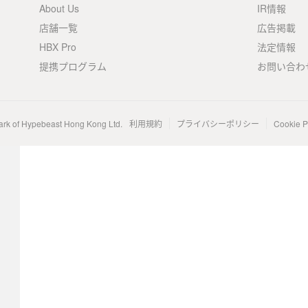
About Us
IR情報
店舗一覧
広告掲載
HBX Pro
法定情報
提携プログラム
お問い合わ
ark of Hypebeast Hong Kong Ltd.
利用規約
プライバシーポリシー
Cookie P