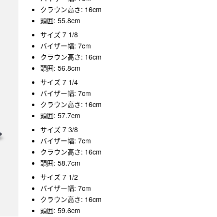
クラウン高さ: 16cm
頭囲: 55.8cm
サイズ 7 1/8
バイザー幅: 7cm
クラウン高さ: 16cm
頭囲: 56.8cm
サイズ 7 1/4
バイザー幅: 7cm
クラウン高さ: 16cm
頭囲: 57.7cm
サイズ 7 3/8
バイザー幅: 7cm
クラウン高さ: 16cm
頭囲: 58.7cm
サイズ 7 1/2
バイザー幅: 7cm
クラウン高さ: 16cm
頭囲: 59.6cm