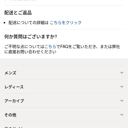
配送とご返品
配送についての詳細は
こちらをクリック
何か質問はございますか?
ご不明な点については
こちら
でFAQをご覧いただき、または弊社
に直接お問い合わせください
メンズ
レディース
アーカイブ
その他