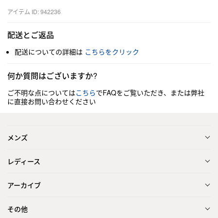
アイテム ID: 942236
配送とご返品
配送についての詳細は
こちらをクリック
何か質問はございますか?
ご不明な点については
こちら
でFAQをご覧いただき、または弊社
に直接お問い合わせください
メンズ
レディース
アーカイブ
その他