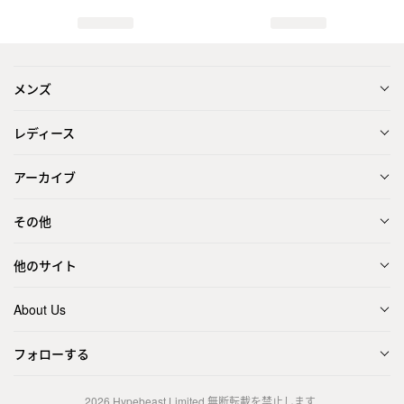
メンズ
レディース
アーカイブ
その他
他のサイト
About Us
フォローする
2026
Hypebeast Limited
無断転載を禁止します