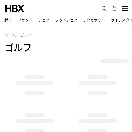
新着
ブランド
ウェア
フットウェア
アクセサリー
ライフスタ
ホーム
ゴルフ
ゴルフ