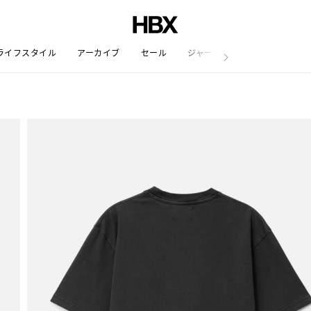
ライフスタイル
アーカイブ
セール
ジャーナル