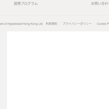
提携プログラム
お問い合わ
ark of Hypebeast Hong Kong Ltd.
利用規約
プライバシーポリシー
Cookie P