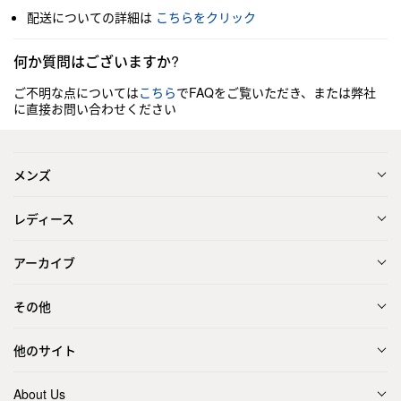
配送についての詳細は
こちらをクリック
何か質問はございますか?
ご不明な点については
こちら
でFAQをご覧いただき、または弊社
に直接お問い合わせください
メンズ
レディース
アーカイブ
その他
他のサイト
About Us