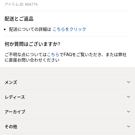
アイテム ID: 904774
配送とご返品
配送についての詳細は
こちらをクリック
何か質問はございますか?
ご不明な点については
こちら
でFAQをご覧いただき、または弊社
に直接お問い合わせください
メンズ
レディース
アーカイブ
その他