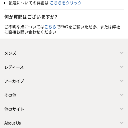
配送についての詳細は
こちらをクリック
何か質問はございますか?
ご不明な点については
こちら
でFAQをご覧いただき、または弊社
に直接お問い合わせください
メンズ
レディース
アーカイブ
その他
他のサイト
About Us