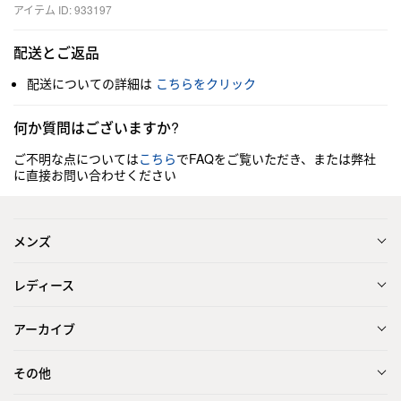
アイテム ID: 933197
配送とご返品
配送についての詳細は
こちらをクリック
何か質問はございますか?
ご不明な点については
こちら
でFAQをご覧いただき、または弊社
に直接お問い合わせください
メンズ
レディース
アーカイブ
その他