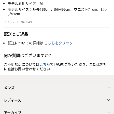
モデル着用サイズ：M
モデルサイズ：身長186cm、胸囲86cm、ウエスト71cm、ヒッ
プ91cm
アイテム ID: 948049
配送とご返品
配送についての詳細は
こちらをクリック
何か質問はございますか?
ご不明な点については
こちら
でFAQをご覧いただき、または弊社
に直接お問い合わせください
メンズ
レディース
アーカイブ