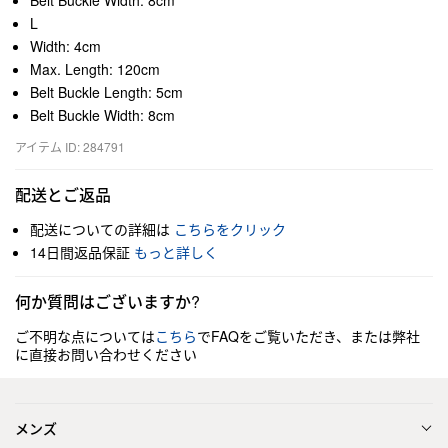
Belt Buckle Width: 8cm
L
Width: 4cm
Max. Length: 120cm
Belt Buckle Length: 5cm
Belt Buckle Width: 8cm
アイテム ID: 284791
配送とご返品
配送についての詳細は
こちらをクリック
14日間返品保証
もっと詳しく
何か質問はございますか?
ご不明な点については
こちら
でFAQをご覧いただき、または弊社
に直接お問い合わせください
メンズ