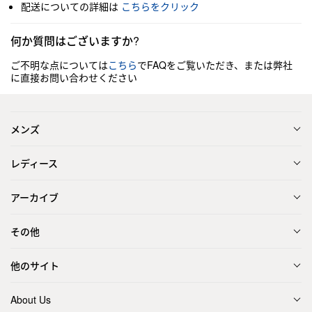
配送についての詳細は
こちらをクリック
何か質問はございますか?
ご不明な点については
こちら
でFAQをご覧いただき、または弊社
に直接お問い合わせください
メンズ
レディース
アーカイブ
その他
他のサイト
About Us