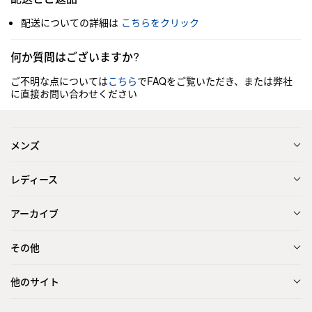
配送についての詳細は
こちらをクリック
何か質問はございますか?
ご不明な点については
こちら
でFAQをご覧いただき、または弊社
に直接お問い合わせください
メンズ
レディース
アーカイブ
その他
他のサイト