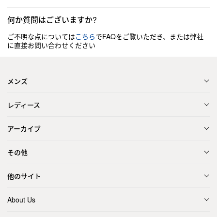
何か質問はございますか?
ご不明な点については
こちら
でFAQをご覧いただき、または弊社
に直接お問い合わせください
メンズ
レディース
アーカイブ
その他
他のサイト
About Us