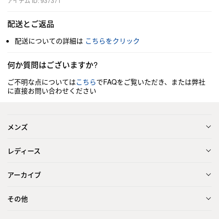
アイテム ID: 937371
配送とご返品
配送についての詳細は
こちらをクリック
何か質問はございますか?
ご不明な点については
こちら
でFAQをご覧いただき、または弊社
に直接お問い合わせください
メンズ
レディース
アーカイブ
その他