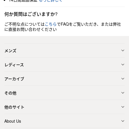
何か質問はございますか?
ご不明な点については
こちら
でFAQをご覧いただき、または弊社
に直接お問い合わせください
メンズ
レディース
アーカイブ
その他
他のサイト
About Us