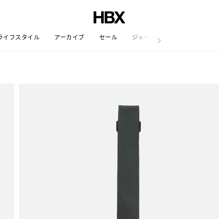
ライフスタイル
アーカイブ
セール
ジャーナル