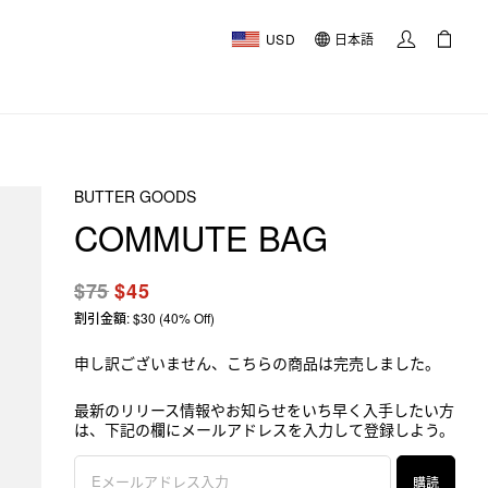
USD
日本語
BUTTER GOODS
COMMUTE BAG
$75
$45
割引金額: $30 (40% Off)
申し訳ございません、こちらの商品は完売しました。
最新のリリース情報やお知らせをいち早く入手したい方
は、下記の欄にメールアドレスを入力して登録しよう。
購読