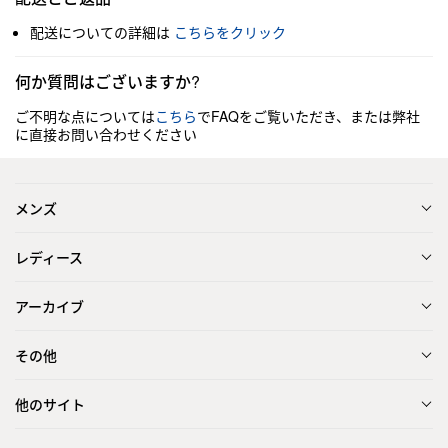
配送についての詳細は
こちらをクリック
何か質問はございますか?
ご不明な点については
こちら
でFAQをご覧いただき、または弊社
に直接お問い合わせください
メンズ
レディース
アーカイブ
その他
他のサイト