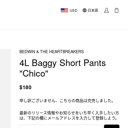
USD
日本語
BEDWIN & THE HEARTBREAKERS
4L Baggy Short Pants
"Chico"
$180
申し訳ございません、こちらの商品は完売しました。
最新のリリース情報やお知らせをいち早く入手したい方
は、下記の欄にメールアドレスを入力して登録しよう。