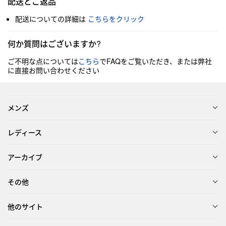
配送とご返品
配送についての詳細は
こちらをクリック
何か質問はございますか?
ご不明な点については
こちら
でFAQをご覧いただき、または弊社
に直接お問い合わせください
メンズ
レディース
アーカイブ
その他
他のサイト