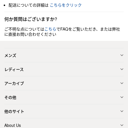
配送についての詳細は
こちらをクリック
何か質問はございますか?
ご不明な点については
こちら
でFAQをご覧いただき、または弊社
に直接お問い合わせください
メンズ
レディース
アーカイブ
その他
他のサイト
About Us