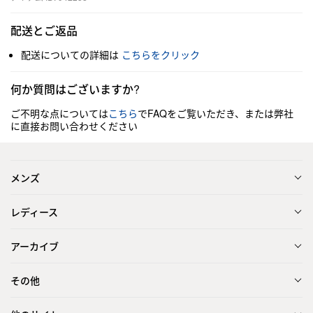
配送とご返品
配送についての詳細は
こちらをクリック
何か質問はございますか?
ご不明な点については
こちら
でFAQをご覧いただき、または弊社
に直接お問い合わせください
メンズ
レディース
アーカイブ
その他