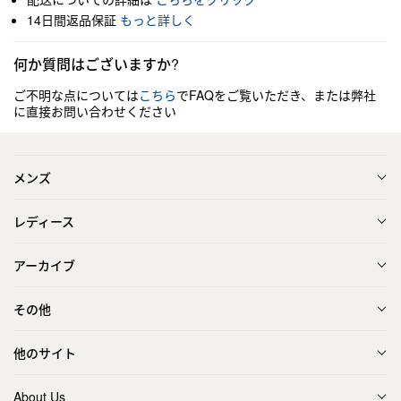
14日間返品保証
もっと詳しく
何か質問はございますか?
ご不明な点については
こちら
でFAQをご覧いただき、または弊社
に直接お問い合わせください
メンズ
レディース
アーカイブ
その他
他のサイト
About Us