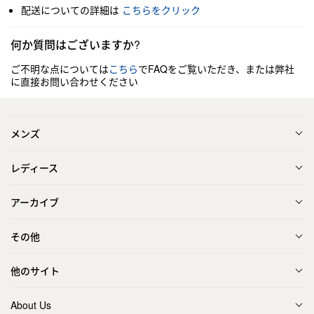
配送についての詳細は
こちらをクリック
何か質問はございますか?
ご不明な点については
こちら
でFAQをご覧いただき、または弊社
に直接お問い合わせください
メンズ
レディース
アーカイブ
その他
他のサイト
About Us