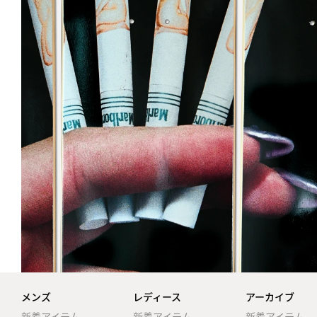
メンズ
レディース
アーカイブ
新着アイテム
新着アイテム
新着アイテム