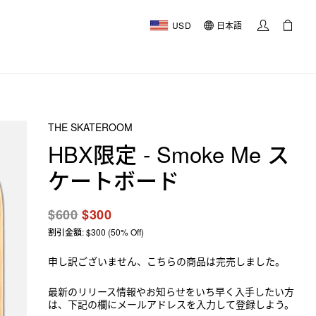
USD
日本語
THE SKATEROOM
HBX限定 - Smoke Me ス
ケートボード
$600
$300
割引金額: $300 (50% Off)
申し訳ございません、こちらの商品は完売しました。
最新のリリース情報やお知らせをいち早く入手したい方
は、下記の欄にメールアドレスを入力して登録しよう。