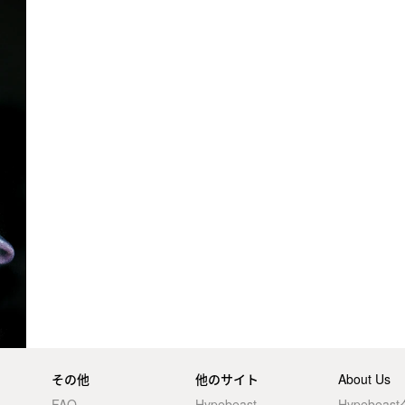
その他
他のサイト
About Us
FAQ
Hypebeast
Hypebea