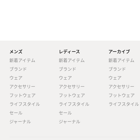
メンズ
レディース
アーカイブ
新着アイテム
新着アイテム
新着アイテム
ブランド
ブランド
ブランド
ウェア
ウェア
ウェア
アクセサリー
アクセサリー
アクセサリー
フットウェア
フットウェア
フットウェア
ライフスタイル
ライフスタイル
ライフスタイル
セール
セール
ジャーナル
ジャーナル