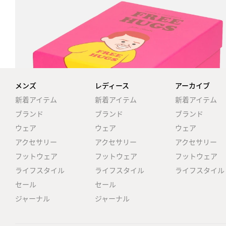
メンズ
レディース
アーカイブ
新着アイテム
新着アイテム
新着アイテム
ブランド
ブランド
ブランド
ウェア
ウェア
ウェア
アクセサリー
アクセサリー
アクセサリー
フットウェア
フットウェア
フットウェア
ライフスタイル
ライフスタイル
ライフスタイル
セール
セール
ジャーナル
ジャーナル