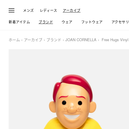
メンズ
レディース
アーカイブ
新着アイテム
ブランド
ウェア
フットウェア
アクセサ
ホーム
アーカイブ
ブランド
JOAN CORNELLA
Free Hugs Vinyl