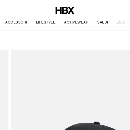
ACCESSORI
LIFESTYLE
ACTIVEWEAR
SALDI
JOURN