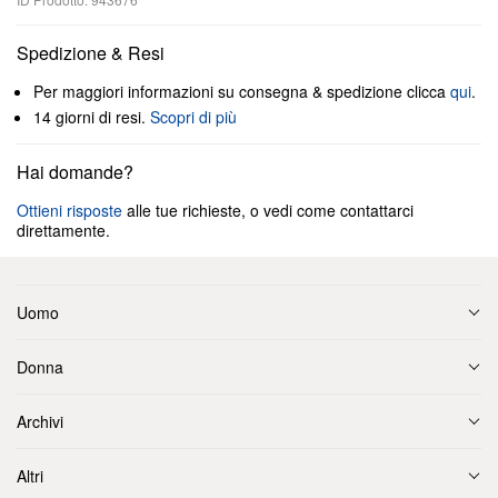
Spedizione & Resi
Per maggiori informazioni su consegna & spedizione clicca
qui
.
14 giorni di resi.
Scopri di più
Hai domande?
Ottieni risposte
alle tue richieste, o vedi come contattarci
direttamente.
Uomo
Donna
Archivi
Altri