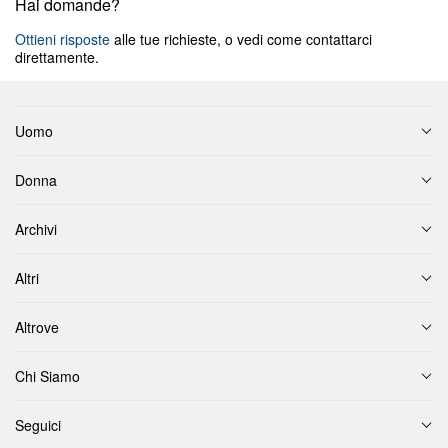
Hai domande?
Ottieni risposte
alle tue richieste, o vedi come contattarci
direttamente.
Uomo
Donna
Archivi
Altri
Altrove
Chi Siamo
Seguici