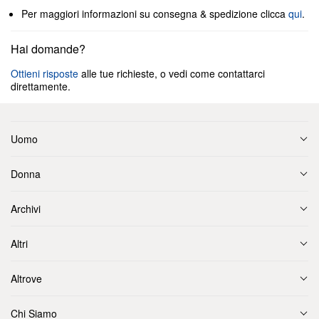
Per maggiori informazioni su consegna & spedizione clicca
qui
.
Hai domande?
Ottieni risposte
alle tue richieste, o vedi come contattarci
direttamente.
Uomo
Donna
Archivi
Altri
Altrove
Chi Siamo