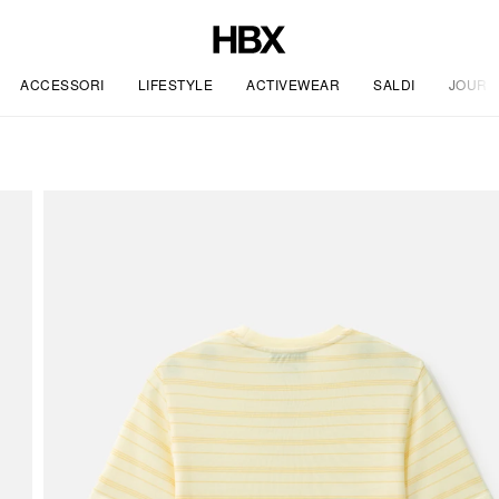
ACCESSORI
LIFESTYLE
ACTIVEWEAR
SALDI
JOURN