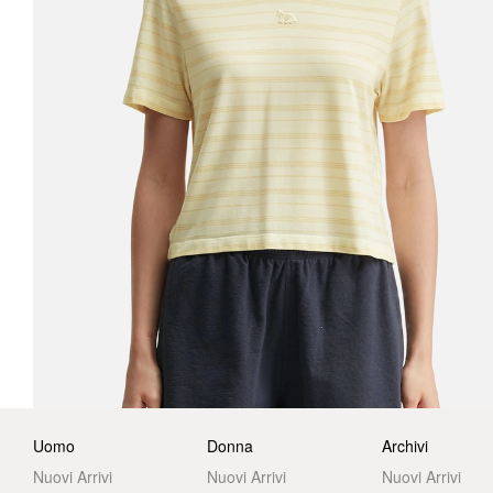
Uomo
Donna
Archivi
Nuovi Arrivi
Nuovi Arrivi
Nuovi Arrivi