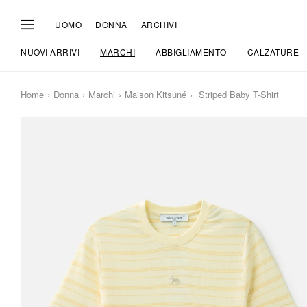
UOMO
DONNA
ARCHIVI
NUOVI ARRIVI
MARCHI
ABBIGLIAMENTO
CALZATURE
Home
Donna
Marchi
Maison Kitsuné
Striped Baby T-Shirt