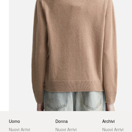
Uomo
Donna
Archivi
Nuovi Arrivi
Nuovi Arrivi
Nuovi Arrivi