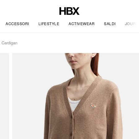
ACCESSORI
LIFESTYLE
ACTIVEWEAR
SALDI
JOURN
 Cardigan