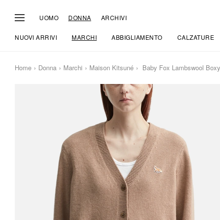
UOMO
DONNA
ARCHIVI
NUOVI ARRIVI
MARCHI
ABBIGLIAMENTO
CALZATURE
Home
Donna
Marchi
Maison Kitsuné
Baby Fox Lambswool Boxy