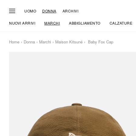
UOMO
DONNA
ARCHIVI
NUOVI ARRIVI
MARCHI
ABBIGLIAMENTO
CALZATURE
Home
Donna
Marchi
Maison Kitsuné
Baby Fox Cap