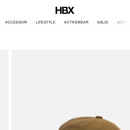
ACCESSORI
LIFESTYLE
ACTIVEWEAR
SALDI
JOURN