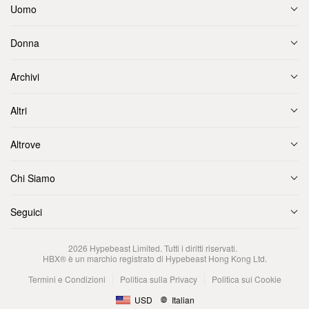
Uomo
Donna
Archivi
Altri
Altrove
Chi Siamo
Seguici
2026
Hypebeast Limited
. Tutti i diritti riservati.
HBX® è un marchio registrato di Hypebeast Hong Kong Ltd.
Termini e Condizioni
Politica sulla Privacy
Politica sui Cookie
USD
Italian