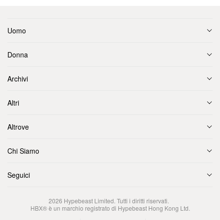
Uomo
Donna
Archivi
Altri
Altrove
Chi Siamo
Seguici
2026
Hypebeast Limited
. Tutti i diritti riservati.
HBX® è un marchio registrato di Hypebeast Hong Kong Ltd.