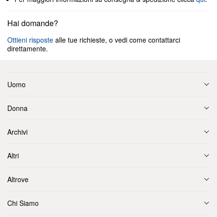
Hai domande?
Ottieni risposte
alle tue richieste, o vedi come contattarci
direttamente.
Uomo
Donna
Archivi
Altri
Altrove
Chi Siamo