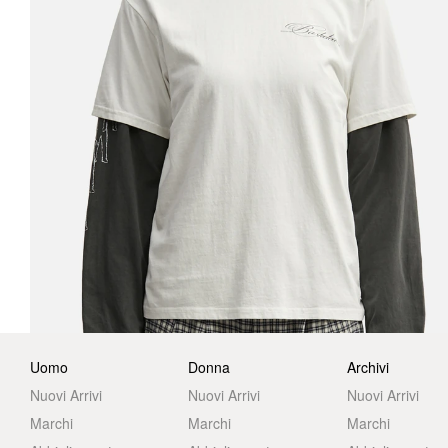
Uomo
Donna
Archivi
Nuovi Arrivi
Nuovi Arrivi
Nuovi Arrivi
Marchi
Marchi
Marchi