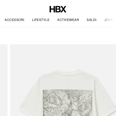
ACCESSORI
LIFESTYLE
ACTIVEWEAR
SALDI
JOURN