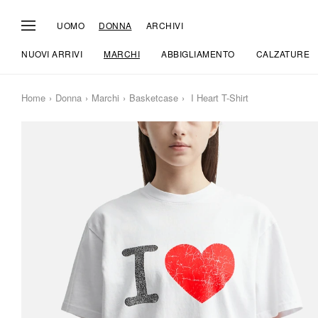
UOMO
DONNA
ARCHIVI
NUOVI ARRIVI
MARCHI
ABBIGLIAMENTO
CALZATURE
Home
Donna
Marchi
Basketcase
I Heart T-Shirt