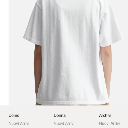
Uomo
Donna
Archivi
Nuovi Arrivi
Nuovi Arrivi
Nuovi Arrivi