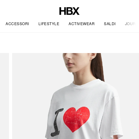
ACCESSORI
LIFESTYLE
ACTIVEWEAR
SALDI
JOURN