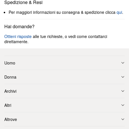
Spedizione & Resi
Per maggiori informazioni su consegna & spedizione clicca
qui
.
Hai domande?
Ottieni risposte
alle tue richieste, o vedi come contattarci
direttamente.
Uomo
Donna
Archivi
Altri
Altrove