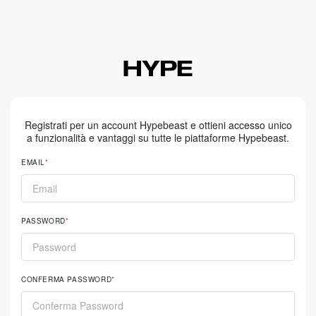
Registrati per un account Hypebeast e ottieni accesso unico
a funzionalità e vantaggi su tutte le piattaforme Hypebeast.
EMAIL
PASSWORD
CONFERMA PASSWORD