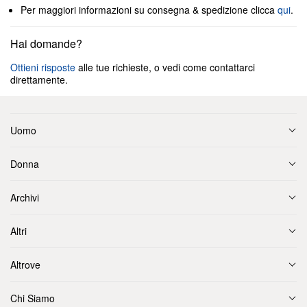
Per maggiori informazioni su consegna & spedizione clicca
qui
.
Hai domande?
Ottieni risposte
alle tue richieste, o vedi come contattarci
direttamente.
Uomo
Donna
Archivi
Altri
Altrove
Chi Siamo