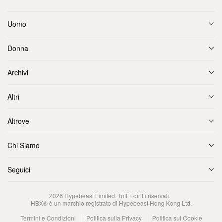
Uomo
Donna
Archivi
Altri
Altrove
Chi Siamo
Seguici
2026
Hypebeast Limited
. Tutti i diritti riservati.
HBX® è un marchio registrato di Hypebeast Hong Kong Ltd.
Termini e Condizioni
Politica sulla Privacy
Politica sui Cookie